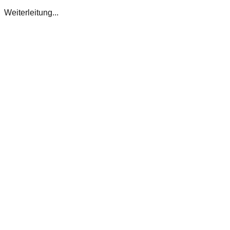
Weiterleitung...